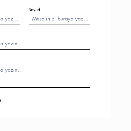
Soyad