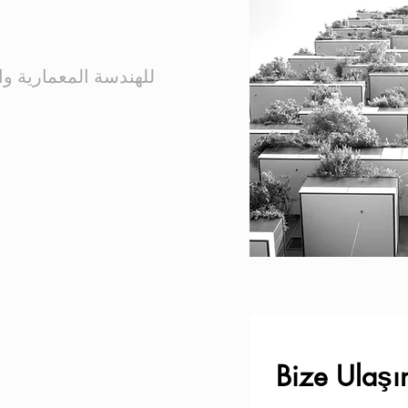
Bize Ulaşı