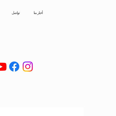
أخبار منا
تواصل