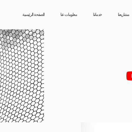
مشاريعنا
خدماتنا
معلومات عنا
الصفحة الرئيسية