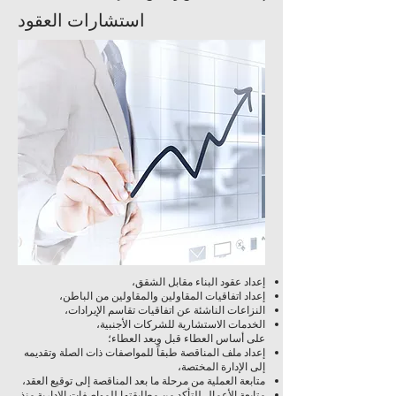
استشارات العقود
إعداد عقود البناء مقابل الشقق،
إعداد اتفاقيات المقاولين والمقاولين من الباطن،
النزاعات الناشئة عن اتفاقيات تقاسم الإيرادات،
الخدمات الاستشارية للشركات الأجنبية،
على أساس العطاء قبل وبعد العطاء؛
إعداد ملف المناقصة طبقاً للمواصفات ذات الصلة وتقديمه
إلى الإدارة المختصة،
متابعة العملية من مرحلة ما بعد المناقصة إلى توقيع العقد،
متابعة الأعمال للتأكد من مطابقتها للمواصفات الإدارية منذ