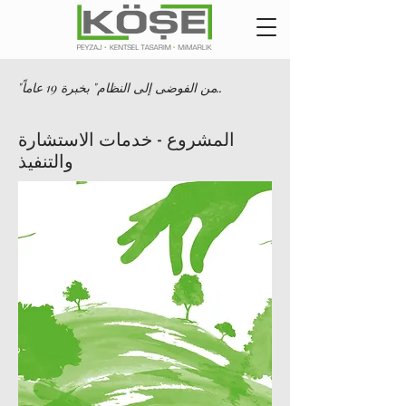
"من الفوضى إلى النظام" بخبرة 19 عاماً..
المشروع - خدمات الاستشارة
والتنفيذ