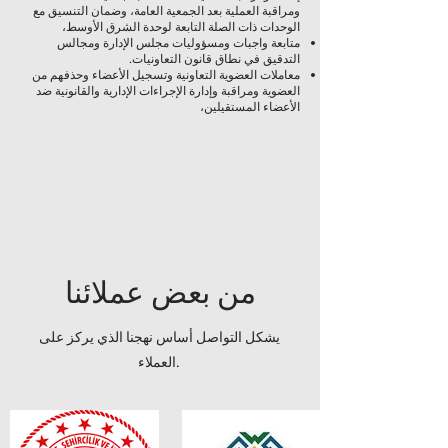
ومراقبة العملية بعد الجمعية العامة، وضمان التنسيق مع
الوحدات ذات الصلة التابعة لوحدة الشرق الأوسط،
متابعة واجبات ومسؤوليات مجلس الإدارة ومجالس
التدقيق في نطاق قانون التعاونيات.
معاملات العضوية التعاونية وتسجيل الأعضاء وحذفهم من
العضوية ومراقبة وإدارة الإجراءات الإدارية والقانونية ضد
الأعضاء المستقيلين،
من بعض عملائنا
يشكل التواصل أساس نهجنا الذي يركز على
العملاء.