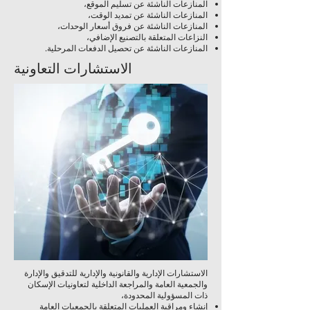
المنازعات الناشئة عن تسليم الموقع،
المنازعات الناشئة عن تمديد الوقت،
المنازعات الناشئة عن فروق أسعار الوحدات،
النزاعات المتعلقة بالتصنيع الإضافي،
المنازعات الناشئة عن تحصيل الدفعات المرحلية.
الاستشارات التعاونية
الاستشارات الإدارية والقانونية والإدارية للتدقيق والإدارة
والجمعية العامة والمراجعة الداخلية لتعاونيات الإسكان
ذات المسؤولية المحدودة،
إنشاء ومراقبة العمليات المتعلقة بالجمعيات العامة